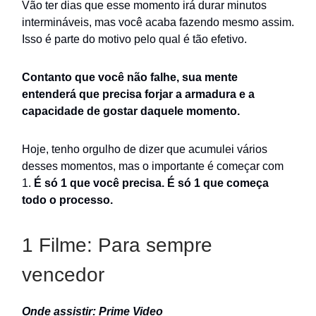
Vão ter dias que esse momento irá durar minutos
intermináveis, mas você acaba fazendo mesmo assim.
Isso é parte do motivo pelo qual é tão efetivo.
Contanto que você não falhe, sua mente
entenderá que precisa forjar a armadura e a
capacidade de gostar daquele momento.
Hoje, tenho orgulho de dizer que acumulei vários
desses momentos, mas o importante é começar com
1.
É só 1 que você precisa. É só 1 que começa
todo o processo.
1 Filme: Para sempre
vencedor
Onde assistir: Prime Video