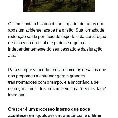
O filme conta a história de um jogador de rugby que,
após um acidente, acaba na prisão. Sua jornada de
redenção se dá por meio do esporte e da construção
de uma vida da qual ele pode se orgulhar,
independentemente do seu passado e da situação
atual.
Para sempre vencedor mostra como os desafios que
nos propomos a enfrentar geram grandes
transformações com o tempo, e a importância de
começar a incluí-los mesmo sem uma "necessidade"
imediata.
Crescer é um processo interno que pode
acontecer em qualquer circunstância, e o filme