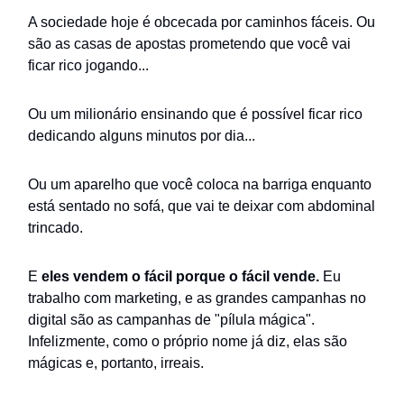
A sociedade hoje é obcecada por caminhos fáceis. Ou
são as casas de apostas prometendo que você vai
ficar rico jogando...
Ou um milionário ensinando que é possível ficar rico
dedicando alguns minutos por dia...
Ou um aparelho que você coloca na barriga enquanto
está sentado no sofá, que vai te deixar com abdominal
trincado.
E
eles vendem o fácil porque o fácil vende.
Eu
trabalho com marketing, e as grandes campanhas no
digital são as campanhas de "pílula mágica".
Infelizmente, como o próprio nome já diz, elas são
mágicas e, portanto, irreais.