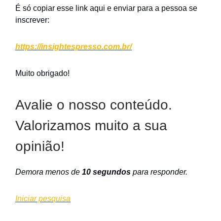
É só copiar esse link aqui e enviar para a pessoa se
inscrever:
https://insightespresso.com.br/
Muito obrigado!
Avalie o nosso conteúdo.
Valorizamos muito a sua
opinião!
Demora menos de
10 segundos
para responder.
Iniciar pesquisa