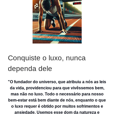
Conquiste o luxo, nunca
dependa dele
"O fundador do universo, que atribuiu a nós as leis
da vida, providenciou para que vivêssemos bem,
mas não no luxo. Todo o necessário para nosso
bem-estar está bem diante de nós, enquanto o que
o luxo requer é obtido por muitos sofrimentos e
ansiedade. Usemos esse dom da natureza e