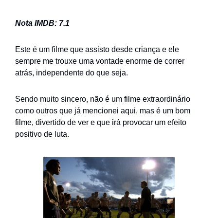
Nota IMDB: 7.1
Este é um filme que assisto desde criança e ele
sempre me trouxe uma vontade enorme de correr
atrás, independente do que seja.
Sendo muito sincero, não é um filme extraordinário
como outros que já mencionei aqui, mas é um bom
filme, divertido de ver e que irá provocar um efeito
positivo de luta.