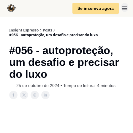
Se inscreva agora
Insight Espresso
Posts
#056 - autoproteção, um desafio e precisar do luxo
#056 - autoproteção,
um desafio e precisar
do luxo
25 de outubro de 2024 • Tempo de leitura: 4 minutos