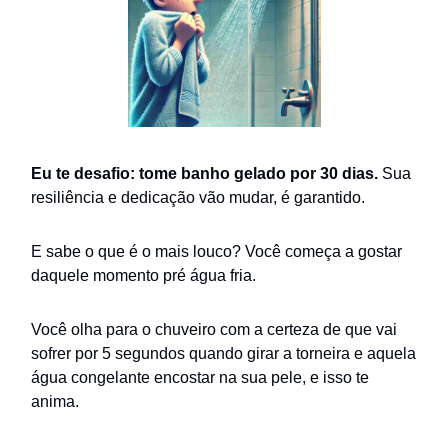
Eu te desafio: tome banho gelado por 30 dias.
Sua
resiliência e dedicação vão mudar, é garantido.
E sabe o que é o mais louco? Você começa a gostar
daquele momento pré água fria.
Você olha para o chuveiro com a certeza de que vai
sofrer por 5 segundos quando girar a torneira e aquela
água congelante encostar na sua pele, e isso te
anima.