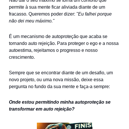
Não dar o seu máximo se torna um conforto que
permite à sua mente ficar aliviada diante de um
fracasso. Queremos poder dizer:
"Eu falhei porque
não dei meu máximo."
É um mecanismo de autoproteção que acaba se
tornando auto rejeição. Para proteger o ego e a nossa
autoestima, rejeitamos o progresso e nosso
crescimento.
Sempre que se encontrar diante de um desafio, um
novo projeto, ou uma nova missão, deixe essa
pergunta no fundo da sua mente e faça-a sempre:
Onde estou permitindo minha autoproteção se
transformar em auto rejeição?