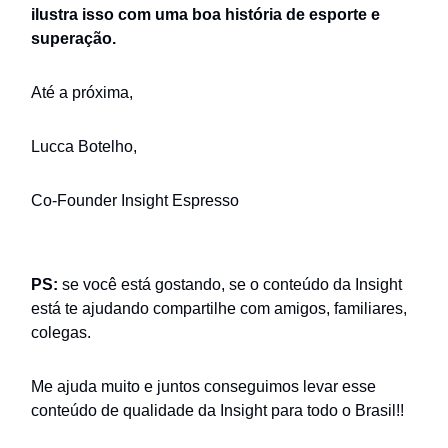
ilustra isso com uma boa história de esporte e
superação.
Até a próxima,
Lucca Botelho,
Co-Founder Insight Espresso
PS:
se você está gostando, se o conteúdo da Insight
está te ajudando compartilhe com amigos, familiares,
colegas.
Me ajuda muito e juntos conseguimos levar esse
conteúdo de qualidade da Insight para todo o Brasil!!