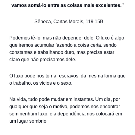
vamos somá-lo entre as coisas mais excelentes."
- Sêneca, Cartas Morais, 119.15B
Podemos tê-lo, mas não depender dele. O luxo é algo
que iremos acumular fazendo a coisa certa, sendo
constantes e trabalhando duro, mas precisa estar
claro que não precisamos dele.
O luxo pode nos tornar escravos, da mesma forma que
o trabalho, os vícios e o sexo.
Na vida, tudo pode mudar em instantes. Um dia, por
qualquer que seja o motivo, podemos nos encontrar
sem nenhum luxo, e a dependência nos colocará em
um lugar sombrio.