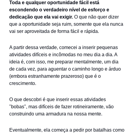
Toda e qualquer oportunidade fácil está
escondendo o verdadeiro nível de esforço e
dedicação que ela vai exigir.
O que não quer dizer
que a oportunidade seja ruim, somente que ela nunca
vai ser aproveitada de forma fácil e rápida.
A partir dessa verdade, comecei a inserir pequenas
atividades difíceis e incômodas no meu dia a dia. A
ideia é, com isso, me preparar mentalmente, um dia
de cada vez, para aguentar o caminho longo e árduo
(embora estranhamente prazeroso) que é o
crescimento.
O que descobri é que inserir essas atividades
"bobas", mas difíceis de fazer rotineiramente, vão
construindo uma armadura na nossa mente.
Eventualmente, ela começa a pedir por batalhas como