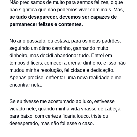
Não precisamos de muito para sermos felizes, o que
não significa que não podemos viver com mais. Mas,
se tudo desaparecer, devemos ser capazes de
permanecer felizes e contentes.
No ano passado, eu estava, para os meus padrões,
seguindo um ótimo caminho, ganhando muito
dinheiro, mas decidi abandonar tudo. Entrei em
tempos difíceis, comecei a drenar dinheiro, e isso não
mudou minha resolução, felicidade e dedicação.
Apenas precisei enfrentar uma nova realidade e me
encontrar nela.
Se eu tivesse me acostumado ao luxo, estivesse
viciado nele, quando minha vida virasse de cabeça
para baixo, com certeza ficaria louco, triste ou
desesperado, mas não foi esse o caso.