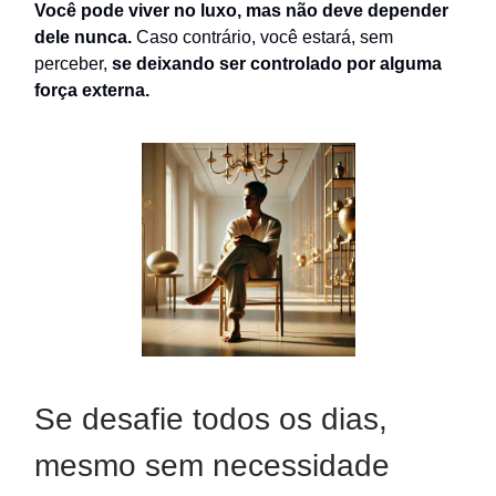
Você pode viver no luxo, mas não deve depender
dele nunca.
Caso contrário, você estará, sem
perceber,
se deixando ser controlado por alguma
força externa.
Se desafie todos os dias,
mesmo sem necessidade