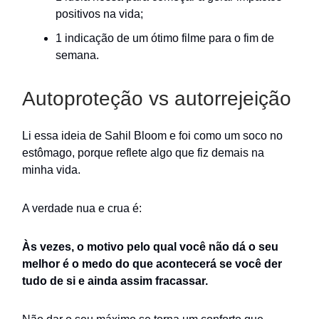
positivos na vida;
1 indicação de um ótimo filme para o fim de
semana.
Autoproteção vs autorrejeição
Li essa ideia de Sahil Bloom e foi como um soco no
estômago, porque reflete algo que fiz demais na
minha vida.
A verdade nua e crua é:
Às vezes, o motivo pelo qual você não dá o seu
melhor é o medo do que acontecerá se você der
tudo de si e ainda assim fracassar.