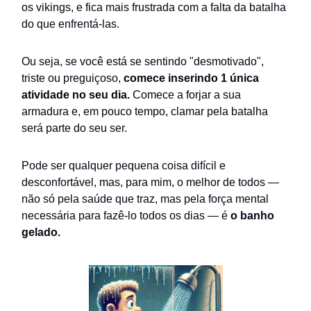
os vikings, e fica mais frustrada com a falta da batalha
do que enfrentá-las.
Ou seja, se você está se sentindo "desmotivado",
triste ou preguiçoso,
comece inserindo 1 única
atividade no seu dia.
Comece a forjar a sua
armadura e, em pouco tempo, clamar pela batalha
será parte do seu ser.
Pode ser qualquer pequena coisa difícil e
desconfortável, mas, para mim, o melhor de todos —
não só pela saúde que traz, mas pela força mental
necessária para fazê-lo todos os dias — é
o banho
gelado.