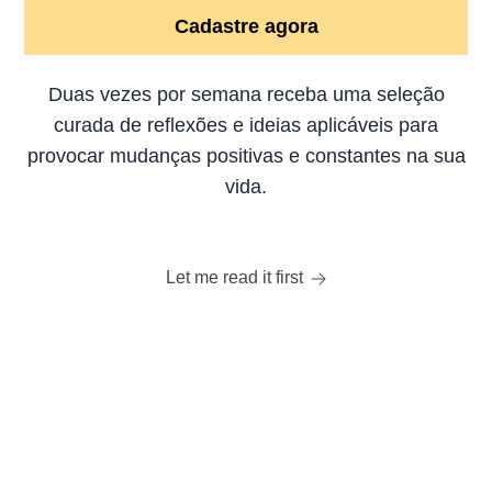
Duas vezes por semana receba uma seleção
curada de reflexões e ideias aplicáveis para
provocar mudanças positivas e constantes na sua
vida.
Let me read it first