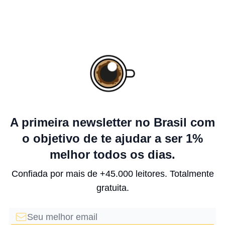
A primeira newsletter no Brasil com
o objetivo de te ajudar a ser 1%
melhor todos os dias.
Confiada por mais de +45.000 leitores. Totalmente
gratuita.